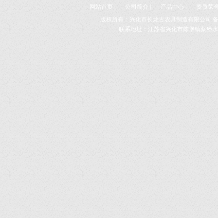
网站首页
|
公司简介
|
产品中心
|
资质荣
版权所有：兴化市长龙古农具制造有限公司 
联系地址：江苏省兴化市陈堡镇蔡堡水车展示园 E-