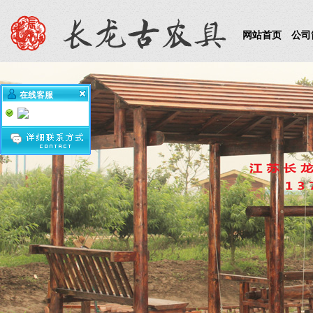
网站首页
公司
在线客服