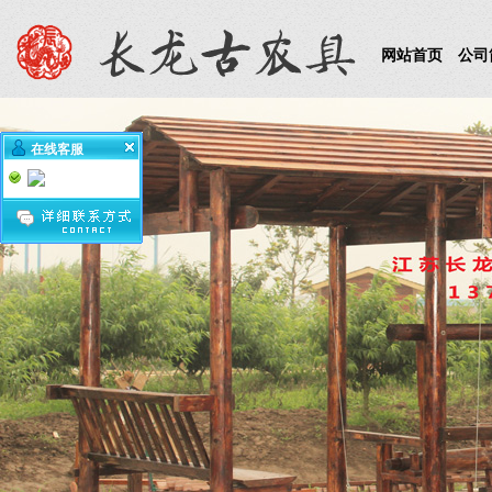
网站首页
公司
在线客服