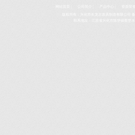
网站首页
|
公司简介
|
产品中心
|
资质荣
版权所有：兴化市长龙古农具制造有限公司 
联系地址：江苏省兴化市陈堡镇蔡堡水车展示园 E-